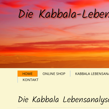
Die Kabbala-Leben
HOME
ONLINE SHOP
KABBALA LEBENSAN
KONTAKT
Die Kabbala Lebensanalys