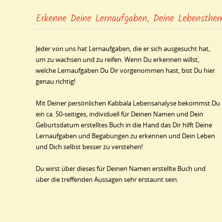
Erkenne Deine Lernaufgaben, Deine Lebensthem
Jeder von uns hat Lernaufgaben, die er sich ausgesucht hat,
um zu wachsen und zu reifen. Wenn Du erkennen willst,
welche Lernaufgaben Du Dir vorgenommen hast, bist Du hier
genau richtig!
Mit Deiner persönlichen Kabbala Lebensanalyse bekommst Du
ein ca. 50-seitiges, individuell für Deinen Namen und Dein
Geburtsdatum erstelltes Buch in die Hand das Dir hilft Deine
Lernaufgaben und Begabungen zu erkennen und Dein Leben
und Dich selbst besser zu verstehen!
Du wirst über dieses für Deinen Namen erstellte Buch und
über die treffenden Aussagen sehr erstaunt sein.