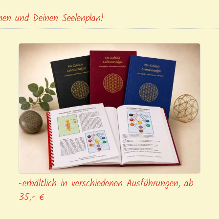
en und Deinen Seelenplan!
-erhältlich in verschiedenen Ausführungen, ab 
35,- € 