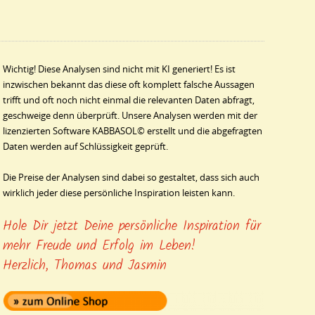
Wichtig! Diese Analysen sind nicht mit KI generiert! Es ist
inzwischen bekannt das diese oft komplett falsche Aussagen
trifft und oft noch nicht einmal die relevanten Daten abfragt,
geschweige denn überprüft. Unsere Analysen werden mit der
lizenzierten Software KABBASOL© erstellt und die abgefragten
Daten werden auf Schlüssigkeit geprüft.
Die Preise der Analysen sind dabei so gestaltet, dass sich auch
wirklich jeder diese persönliche Inspiration leisten kann.
Hole Dir jetzt Deine persönliche Inspiration für 
mehr Freude und Erfolg im Leben!
Herzlich, Thomas und Jasmin